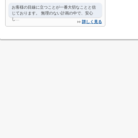
お客様の目線に立つことが一番大切なことと信
じております。 無理のない計画の中で、安心
し...
詳しく見る